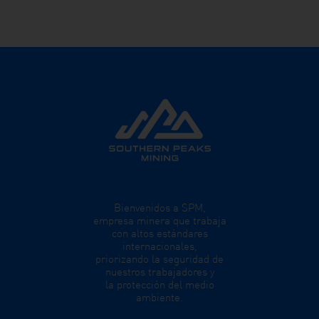
Bienvenidos a SPM,
empresa minera que trabaja
con altos estándares
internacionales,
priorizando la seguridad de
nuestros trabajadores y
la protección del medio
ambiente.