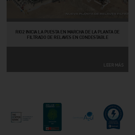
RIO2 INICIA LA PUESTA EN MARCHA DE LA PLANTA DE
FILTRADO DE RELAVES EN CONDESTABLE
LEER MÁS