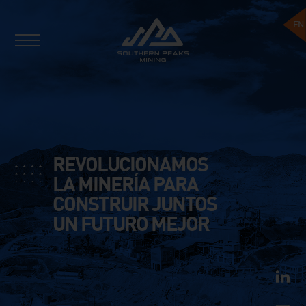
EN
REVOLUCIONAMOS
LA MINERÍA PARA
CONSTRUIR JUNTOS
UN FUTURO MEJOR