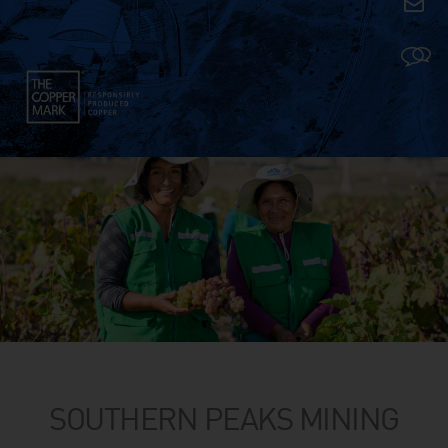
SOUTHERN PEAKS MINING