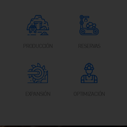
PRODUCCIÓN
RESERVAS
EXPANSIÓN
OPTIMIZACIÓN