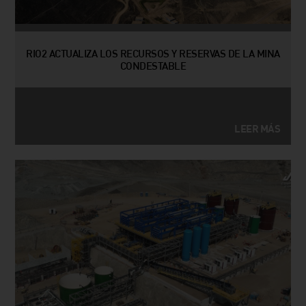
RIO2 ACTUALIZA LOS RECURSOS Y RESERVAS DE LA MINA
CONDESTABLE
LEER MÁS